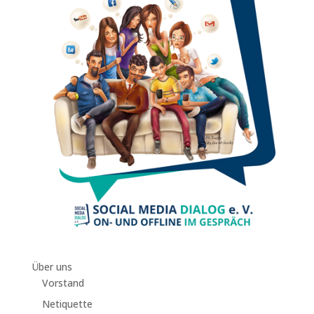
Über uns
Vorstand
Netiquette