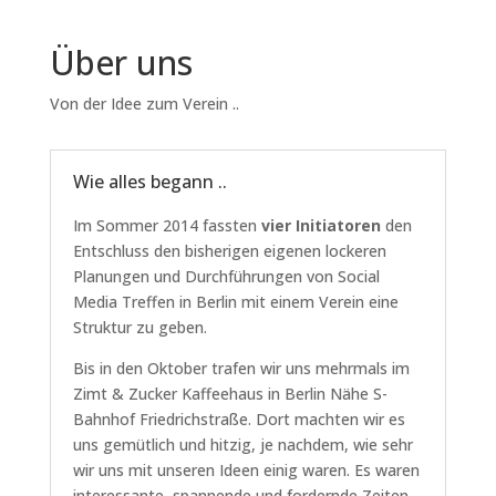
Über uns
Von der Idee zum Verein ..
Wie alles begann ..
Im Sommer 2014 fassten
vier Initiatoren
den
Entschluss den bisherigen eigenen lockeren
Planungen und Durchführungen von Social
Media Treffen in Berlin mit einem Verein eine
Struktur zu geben.
Bis in den Oktober trafen wir uns mehrmals im
Zimt & Zucker Kaffeehaus in Berlin Nähe S-
Bahnhof Friedrichstraße. Dort machten wir es
uns gemütlich und hitzig, je nachdem, wie sehr
wir uns mit unseren Ideen einig waren. Es waren
interessante, spannende und fordernde Zeiten.