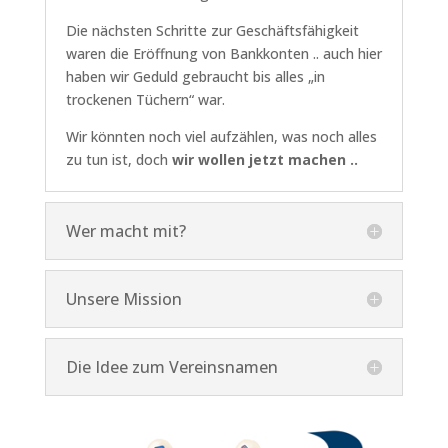
Die nächsten Schritte zur Geschäftsfähigkeit
waren die Eröffnung von Bankkonten .. auch hier
haben wir Geduld gebraucht bis alles „in
trockenen Tüchern“ war.
Wir könnten noch viel aufzählen, was noch alles
zu tun ist, doch
wir wollen jetzt machen ..
Wer macht mit?
Unsere Mission
Die Idee zum Vereinsnamen