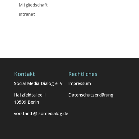
Mitgliedschaft
Intranet
Kontakt
Rechtliches
Social Media Dialog e. V.
Impressum
Hatzfeldtallee 1
Datenschutzerklärung
13509 Berlin
vorstand @ somedialog.de