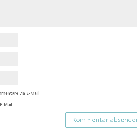
mentare via E-Mail.
E-Mail.