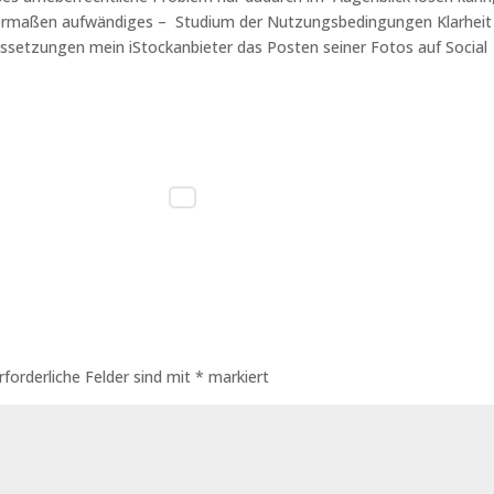
nermaßen aufwändiges – Studium der Nutzungsbedingungen Klarheit
ssetzungen mein iStockanbieter das Posten seiner Fotos auf Social
rforderliche Felder sind mit
*
markiert