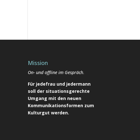
Mission
On- und offline im Gespräch
.
Für jedefrau und jedermann
soll der situationsgerechte
Umgang mit den neuen
Kommunikationsformen zum
Kulturgut werden.