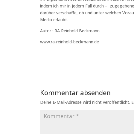
indem ich mir in jedem Fall durch – zugegebe
darüber verschaffe, ob und unter welchen Vorau
Media erlaubt.
Autor : RA Reinhold Beckmann
www.ra-reinhold-beckmann.de
Kommentar absenden
Deine E-Mail-Adresse wird nicht veröffentlicht.
E