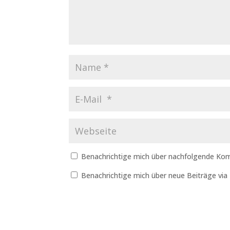
Benachrichtige mich über nachfolgende Kom
Benachrichtige mich über neue Beiträge via 