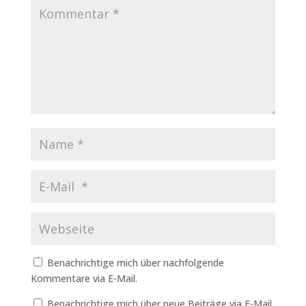
Benachrichtige mich über nachfolgende
Kommentare via E-Mail.
Benachrichtige mich über neue Beiträge via E-Mail.