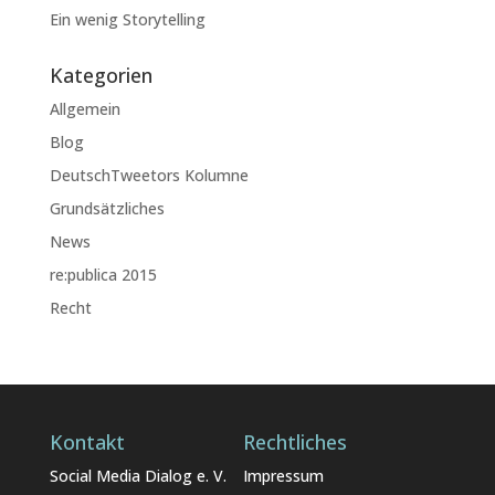
Ein wenig Storytelling
Kategorien
Allgemein
Blog
DeutschTweetors Kolumne
Grundsätzliches
News
re:publica 2015
Recht
Kontakt
Rechtliches
Social Media Dialog e. V.
Impressum