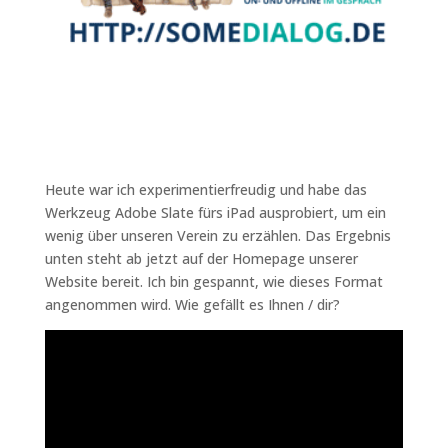
Heute war ich experimentierfreudig und habe das
Werkzeug Adobe Slate fürs iPad ausprobiert, um ein
wenig über unseren Verein zu erzählen. Das Ergebnis
unten steht ab jetzt auf der Homepage unserer
Website bereit. Ich bin gespannt, wie dieses Format
angenommen wird. Wie gefällt es Ihnen / dir?