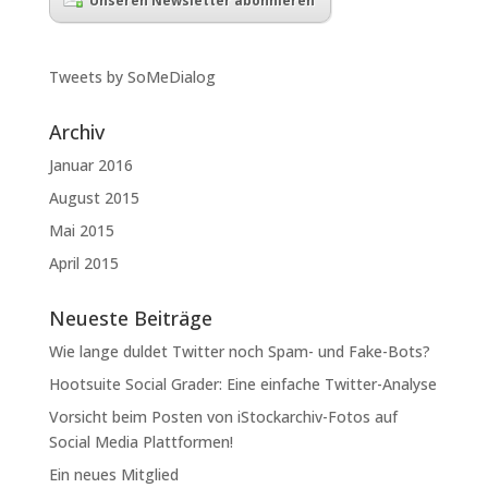
Unseren Newsletter abonnieren
Tweets by SoMeDialog
Archiv
Januar 2016
August 2015
Mai 2015
April 2015
Neueste Beiträge
Wie lange duldet Twitter noch Spam- und Fake-Bots?
Hootsuite Social Grader: Eine einfache Twitter-Analyse
Vorsicht beim Posten von iStockarchiv-Fotos auf
Social Media Plattformen!
Ein neues Mitglied