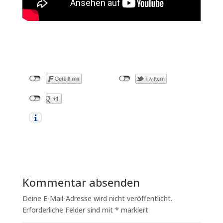
Kommentar absenden
Deine E-Mail-Adresse wird nicht veröffentlicht.
Erforderliche Felder sind mit
*
markiert