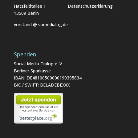
Hatzfeldtallee 1
Datenschutzerklärung
13509 Berlin
vorstand @ somedialog.de
Spenden
Social Media Dialog e. V.
Berliner Sparkasse
IBAN: DE48100500000190395834
BIC / SWIFT: BELADEBEXXX