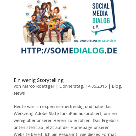
Ein wenig Storytelling
von
Marco Roettger
|
Donnerstag, 14.05.2015
|
Blog
,
News
Heute war ich experimentierfreudig und habe das
Werkzeug Adobe Slate fürs iPad ausprobiert, um ein
wenig über unseren Verein zu erzählen. Das Ergebnis
unten steht ab jetzt auf der Homepage unserer
Website bereit. Ich bin gespannt, wie dieses Format