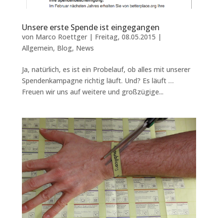
Unsere erste Spende ist eingegangen
von
Marco Roettger
|
Freitag, 08.05.2015
|
Allgemein
,
Blog
,
News
Ja, natürlich, es ist ein Probelauf, ob alles mit unserer
Spendenkampagne richtig läuft. Und? Es läuft …
Freuen wir uns auf weitere und großzügige...