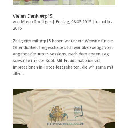
Vielen Dank #rp15
von
Marco Roettger
|
Freitag, 08.05.2015
|
re:publica
2015
Zeitgleich mit #rp15 haben wir unsere Website für die
Öffentlichkeit freigeschaltet. Ich war überwältigt vom
Angebot der #rp15 Sessions. Nach dem ersten Tag
schwirrte mir der Kopf. Mit Freude habe ich viel
Impressionen in Fotos festgehalten, die wir gerne mit
allen...