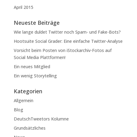
April 2015
Neueste Beiträge
Wie lange duldet Twitter noch Spam- und Fake-Bots?
Hootsuite Social Grader: Eine einfache Twitter-Analyse
Vorsicht beim Posten von iStockarchiv-Fotos auf
Social Media Plattformen!
Ein neues Mitglied
Ein wenig Storytelling
Kategorien
Allgemein
Blog
DeutschTweetors Kolumne
Grundsätzliches