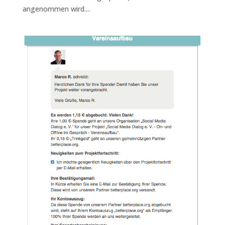
angenommen wird....