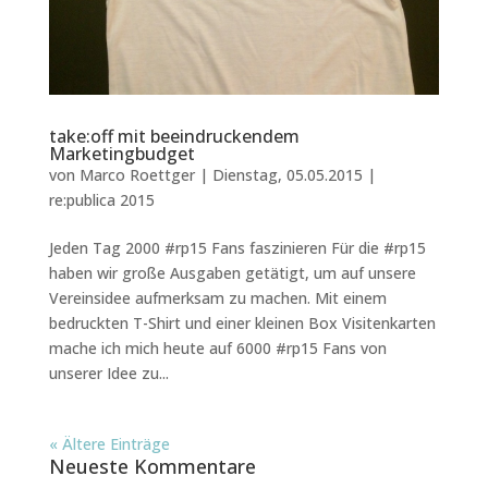
take:off mit beeindruckendem
Marketingbudget
von
Marco Roettger
|
Dienstag, 05.05.2015
|
re:publica 2015
Jeden Tag 2000 #rp15 Fans faszinieren Für die #rp15
haben wir große Ausgaben getätigt, um auf unsere
Vereinsidee aufmerksam zu machen. Mit einem
bedruckten T-Shirt und einer kleinen Box Visitenkarten
mache ich mich heute auf 6000 #rp15 Fans von
unserer Idee zu...
« Ältere Einträge
Neueste Kommentare