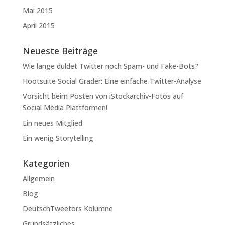
Mai 2015
April 2015
Neueste Beiträge
Wie lange duldet Twitter noch Spam- und Fake-Bots?
Hootsuite Social Grader: Eine einfache Twitter-Analyse
Vorsicht beim Posten von iStockarchiv-Fotos auf
Social Media Plattformen!
Ein neues Mitglied
Ein wenig Storytelling
Kategorien
Allgemein
Blog
DeutschTweetors Kolumne
Grundsätzliches