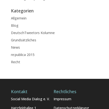
Kategorien
Allgemein
Blog
DeutschTweetors Kolumne
Grundsätzliches
News
re:publica 2015
Recht
Kontakt
Rechtliches
Social Media Dialog e. V.
Impressum
Hatzfeldtallee 1
Datenschutzerklärung