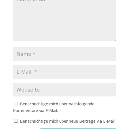
Benachrichtige mich über nachfolgende
Kommentare via E-Mail.
Benachrichtige mich über neue Beiträge via E-Mail.