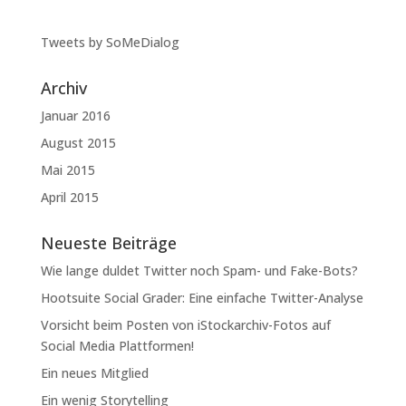
Tweets by SoMeDialog
Archiv
Januar 2016
August 2015
Mai 2015
April 2015
Neueste Beiträge
Wie lange duldet Twitter noch Spam- und Fake-Bots?
Hootsuite Social Grader: Eine einfache Twitter-Analyse
Vorsicht beim Posten von iStockarchiv-Fotos auf
Social Media Plattformen!
Ein neues Mitglied
Ein wenig Storytelling