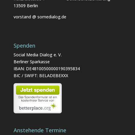
13509 Berlin
vorstand @ somedialog.de
Spenden
Social Media Dialog e. V.
Berliner Sparkasse
IBAN: DE48100500000190395834
BIC / SWIFT: BELADEBEXXX
Anstehende Termine